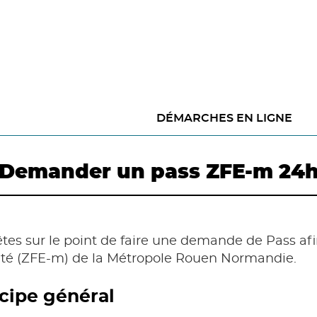
DÉMARCHES EN LIGNE
Demander un pass ZFE-m 24
tes sur le point de faire une demande de Pass afi
ité (ZFE-m) de la Métropole Rouen Normandie.
cipe général