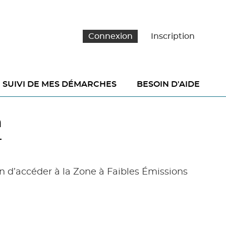
Connexion
Inscription
SUIVI DE MES DÉMARCHES
BESOIN D'AIDE
h
n d’accéder à la Zone à Faibles Émissions