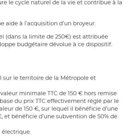
e le cycle naturel de la vie et contribue à la
aide à l’acquisition d’un broyeur.
l (dans la limite de 250€) est attribuée
eloppe budgétaire dévolue à ce dispositif.
sur le territoire de la Métropole et
 valeur minimale TTC de 150 € hors remise
 base du prix TTC effectivement réglé par le
aleur de 150 €, sur lequel il bénéficie d’une
€, et bénéficie d’une subvention de 50% de
 électrique.