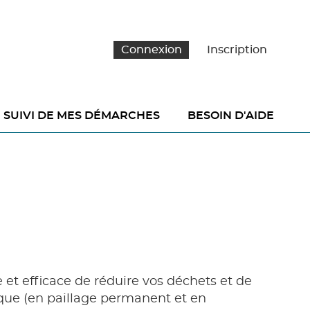
Connexion
Inscription
SUIVI DE MES DÉMARCHES
BESOIN D'AIDE
et efficace de réduire vos déchets et de
ique (en paillage permanent et en