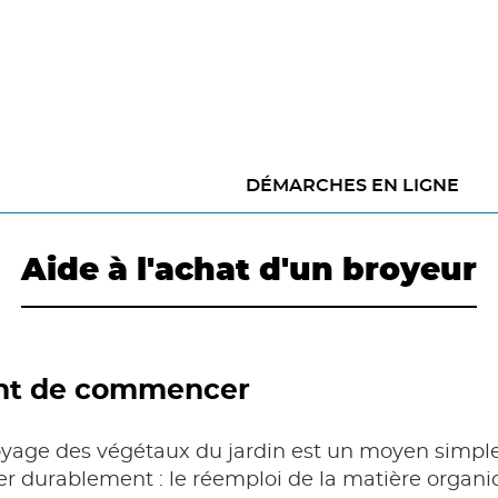
DÉMARCHES EN LIGNE
Aide à l'achat d'un broyeur
nt de commencer
yage des végétaux du jardin est un moyen simple 
er durablement : le réemploi de la matière organ